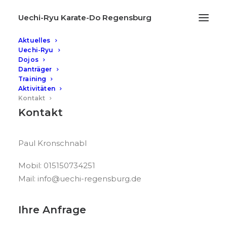
Uechi-Ryu Karate-Do Regensburg
Aktuelles
Uechi-Ryu
Kontakt
Dojos
Danträger
Training
Aktivitäten
Kontakt
Kontakt
Paul Kronschnabl
Mobil: 015150734251
Mail: info@uechi-regensburg.de
Ihre Anfrage