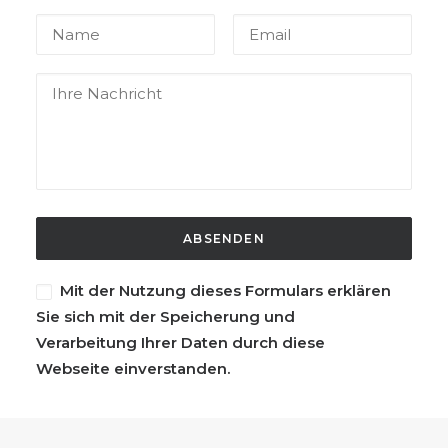
Mit der Nutzung dieses Formulars erklären
Sie sich mit der Speicherung und
Verarbeitung Ihrer Daten durch diese
Webseite einverstanden.