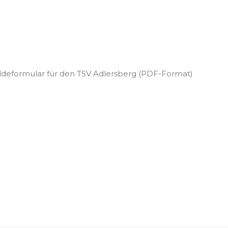
deformular für den TSV Adlersberg (PDF-Format)