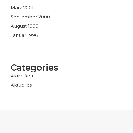
März 2001
September 2000
August 1999
Januar 1996
Categories
Aktivitäten
Aktuelles