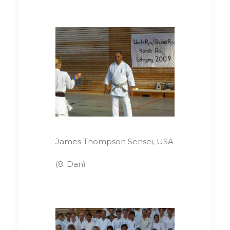
James Thompson Sensei, USA
(8. Dan)