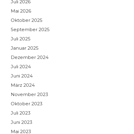
Juli 2026
Mai 2026
Oktober 2025
September 2025
Juli 2025
Januar 2025
Dezember 2024
Juli 2024
Juni 2024
März 2024
November 2023
Oktober 2023
Juli 2023
Juni 2023
Mai 2023