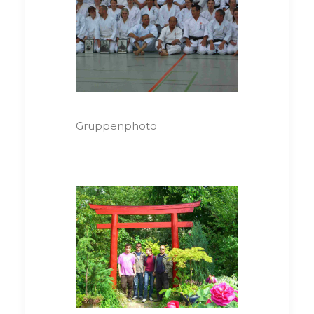
Gruppenphoto