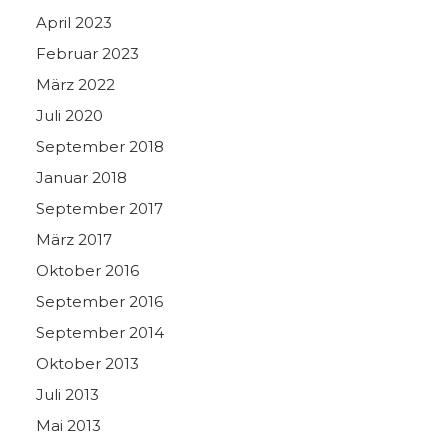
April 2023
Februar 2023
März 2022
Juli 2020
September 2018
Januar 2018
September 2017
März 2017
Oktober 2016
September 2016
September 2014
Oktober 2013
Juli 2013
Mai 2013