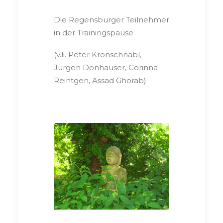
Die Regensburger Teilnehmer
in der Trainingspause
(v.li. Peter Kronschnabl,
Jürgen Donhauser, Corinna
Reintgen, Assad Ghorab)