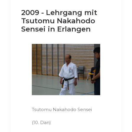
2009 - Lehrgang mit
Tsutomu Nakahodo
Sensei in Erlangen
Tsutomu Nakahodo Sensei
(10. Dan)