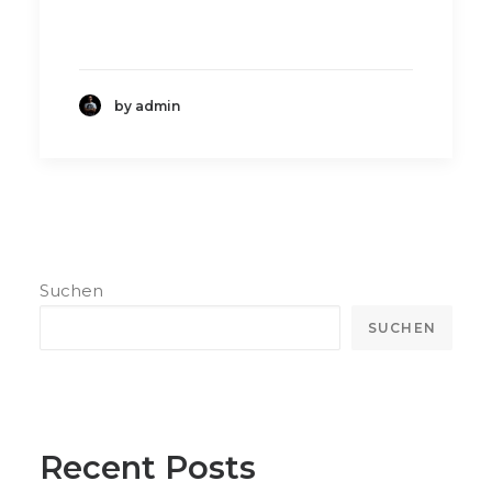
by admin
Suchen
SUCHEN
Recent Posts