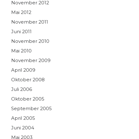
November 2012
Mai 2012
November 2011
Juni 2011
November 2010
Mai 2010
November 2009
April 2009
Oktober 2008
Juli 2006
Oktober 2005
September 2005
April 2005
Juni 2004
Mai 2003