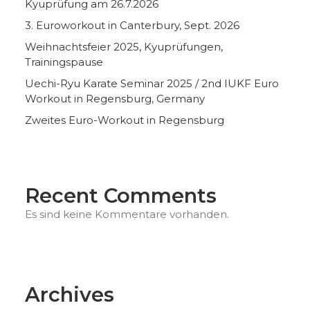
Kyuprüfung am 26.7.2026
3. Euroworkout in Canterbury, Sept. 2026
Weihnachtsfeier 2025, Kyuprüfungen,
Trainingspause
Uechi-Ryu Karate Seminar 2025 / 2nd IUKF Euro
Workout in Regensburg, Germany
Zweites Euro-Workout in Regensburg
Recent Comments
Es sind keine Kommentare vorhanden.
Archives