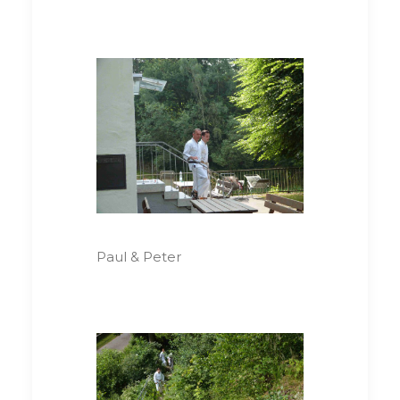
Paul & Peter