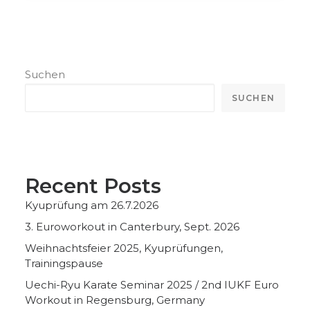
Suchen
SUCHEN
Recent Posts
Kyuprüfung am 26.7.2026
3. Euroworkout in Canterbury, Sept. 2026
Weihnachtsfeier 2025, Kyuprüfungen,
Trainingspause
Uechi-Ryu Karate Seminar 2025 / 2nd IUKF Euro
Workout in Regensburg, Germany