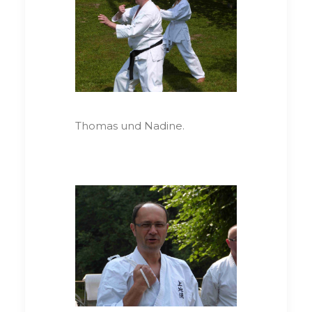
Thomas und Nadine.