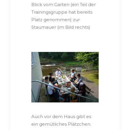
Blick vom Garten (ein Teil der
Trainingsgruppe hat bereits
Platz genommen) zur
Staumauer (im Bild rechts)
Auch vor dem Haus gibt es
ein gemütliches Plätzchen.