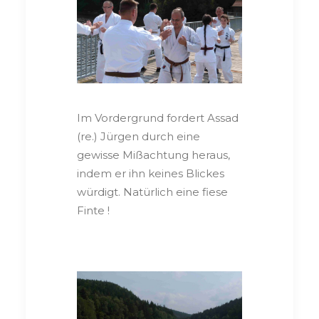
Im Vordergrund fordert Assad
(re.) Jürgen durch eine
gewisse Mißachtung heraus,
indem er ihn keines Blickes
würdigt. Natürlich eine fiese
Finte !