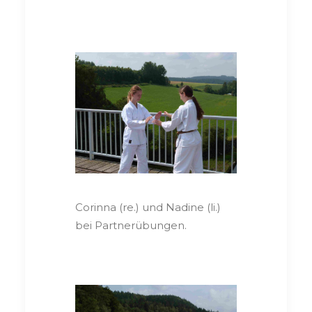
Corinna (re.) und Nadine (li.)
bei Partnerübungen.