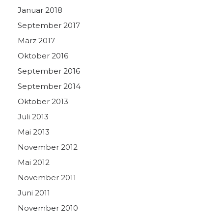
Januar 2018
September 2017
März 2017
Oktober 2016
September 2016
September 2014
Oktober 2013
Juli 2013
Mai 2013
November 2012
Mai 2012
November 2011
Juni 2011
November 2010