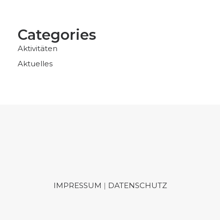
Categories
Aktivitäten
Aktuelles
IMPRESSUM
|
DATENSCHUTZ