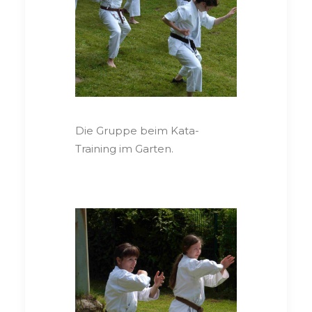
Die Gruppe beim Kata-
Training im Garten.