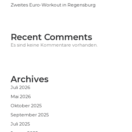
Zweites Euro-Workout in Regensburg
Recent Comments
Es sind keine Kommentare vorhanden.
Archives
Juli 2026
Mai 2026
Oktober 2025
September 2025
Juli 2025