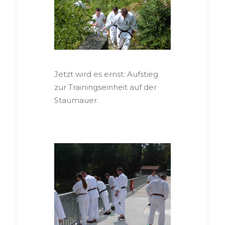
Jetzt wird es ernst: Aufstieg
zur Trainingseinheit auf der
Staumauer.