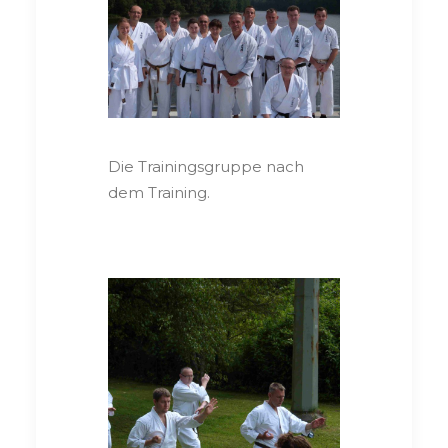
Die Trainingsgruppe nach
dem Training.