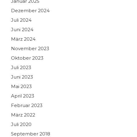
Januar 2025
Dezember 2024
Juli 2024
Juni 2024
März 2024
November 2023
Oktober 2023
Juli 2023
Juni 2023
Mai 2023
April 2023
Februar 2023
März 2022
Juli 2020
September 2018