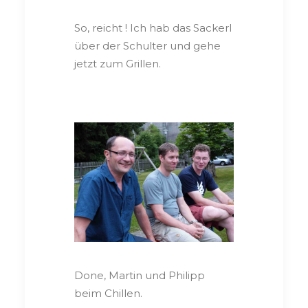
So, reicht ! Ich hab das Sackerl
über der Schulter und gehe
jetzt zum Grillen.
Done, Martin und Philipp
beim Chillen.