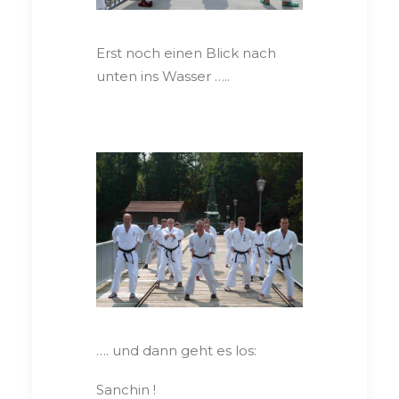
Erst noch einen Blick nach
unten ins Wasser …..
…. und dann geht es los:
Sanchin !