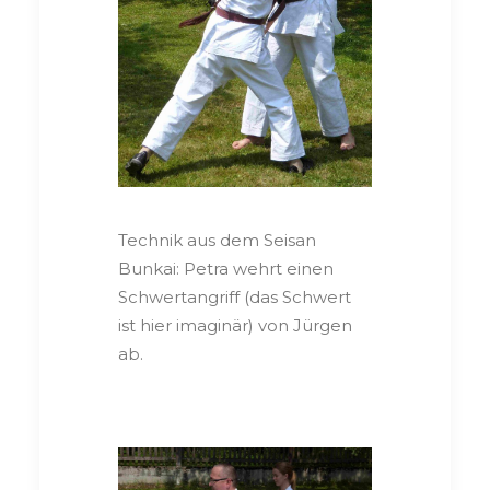
Technik aus dem Seisan
Bunkai: Petra wehrt einen
Schwertangriff (das Schwert
ist hier imaginär) von Jürgen
ab.