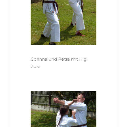
Corinna und Petra mit Higi
Zuki.