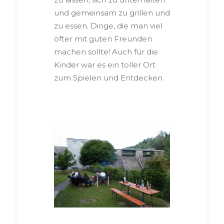
und gemeinsam zu grillen und
zu essen. Dinge, die man viel
öfter mit guten Freunden
machen sollte! Auch für die
Kinder war es ein toller Ort
zum Spielen und Entdecken.