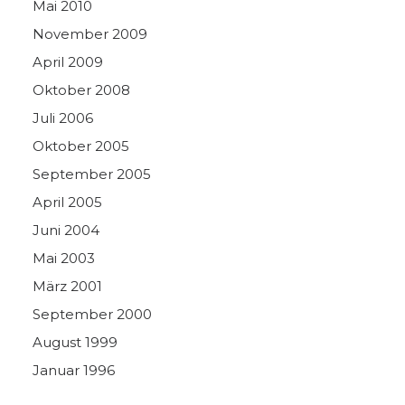
Mai 2010
November 2009
April 2009
Oktober 2008
Juli 2006
Oktober 2005
September 2005
April 2005
Juni 2004
Mai 2003
März 2001
September 2000
August 1999
Januar 1996