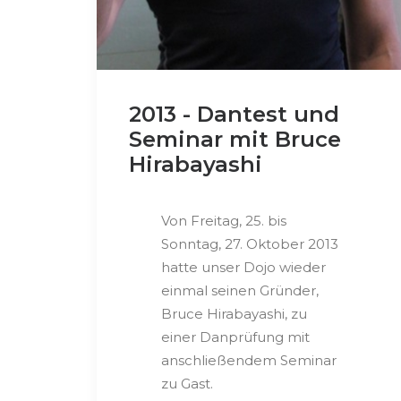
2013 - Dantest und
Seminar mit Bruce
Hirabayashi
Von Freitag, 25. bis
Sonntag, 27. Oktober 2013
hatte unser Dojo wieder
einmal seinen Gründer,
Bruce Hirabayashi, zu
einer Danprüfung mit
anschließendem Seminar
zu Gast.