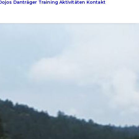
Dojos
Danträger
Training
Aktivitäten
Kontakt