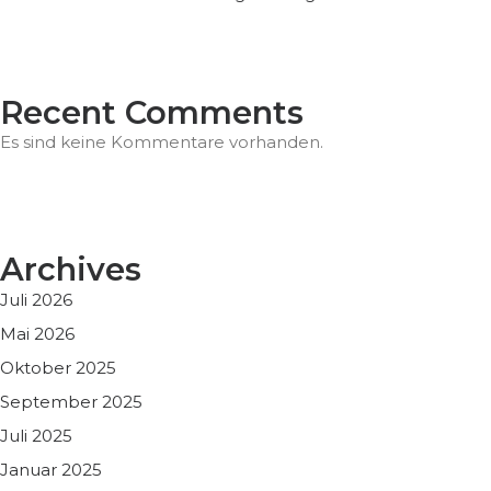
Recent Comments
Es sind keine Kommentare vorhanden.
Archives
Juli 2026
Mai 2026
Oktober 2025
September 2025
Juli 2025
Januar 2025