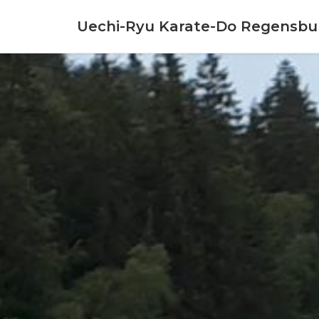
Uechi-Ryu Karate-Do Regensbu