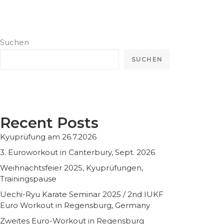
Suchen
SUCHEN
Recent Posts
Kyuprüfung am 26.7.2026
3. Euroworkout in Canterbury, Sept. 2026
Weihnachtsfeier 2025, Kyuprüfungen,
Trainingspause
Uechi-Ryu Karate Seminar 2025 / 2nd IUKF
Euro Workout in Regensburg, Germany
Zweites Euro-Workout in Regensburg