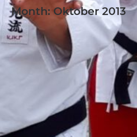
Month: Oktober 2013