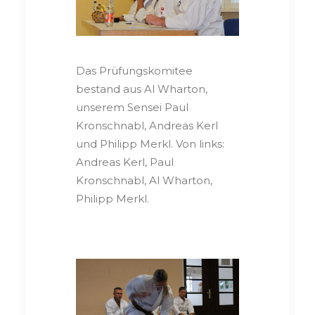
Das Prüfungskomitee
bestand aus Al Wharton,
unserem Sensei Paul
Kronschnabl, Andreas Kerl
und Philipp Merkl. Von links:
Andreas Kerl, Paul
Kronschnabl, Al Wharton,
Philipp Merkl.