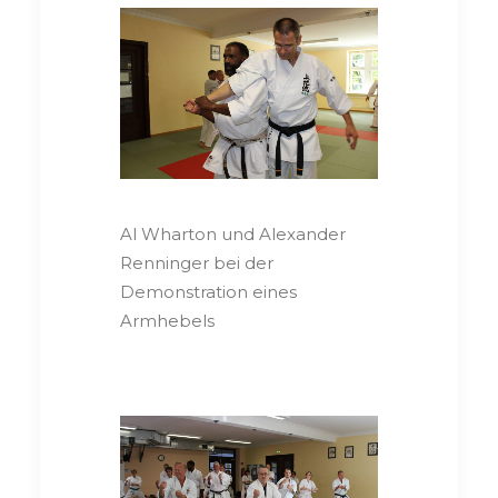
Al Wharton und Alexander
Renninger bei der
Demonstration eines
Armhebels