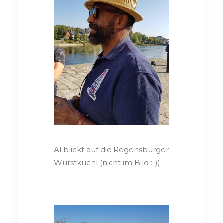
Al blickt auf die Regensburger
Wurstkuchl (nicht im Bild :-))