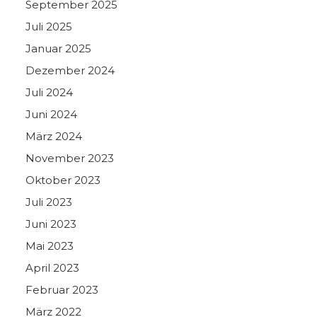
September 2025
Juli 2025
Januar 2025
Dezember 2024
Juli 2024
Juni 2024
März 2024
November 2023
Oktober 2023
Juli 2023
Juni 2023
Mai 2023
April 2023
Februar 2023
März 2022