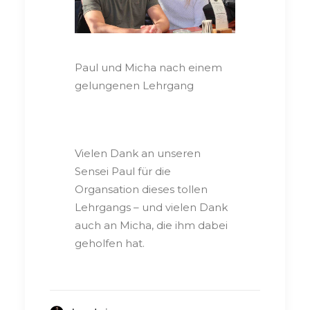
Paul und Micha nach einem
gelungenen Lehrgang
Vielen Dank an unseren
Sensei Paul für die
Organsation dieses tollen
Lehrgangs – und vielen Dank
auch an Micha, die ihm dabei
geholfen hat.