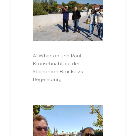
Al Wharton und Paul
Kronschnabl auf der
Steinernen Brücke zu
Regensburg