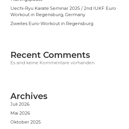
Uechi-Ryu Karate Seminar 2025 / 2nd IUKF Euro
Workout in Regensburg, Germany
Zweites Euro-Workout in Regensburg
Recent Comments
Es sind keine Kommentare vorhanden.
Archives
Juli 2026
Mai 2026
Oktober 2025