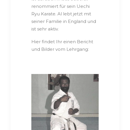
renommiert für sein Uechi
Ryu Karate. Al lebt jetzt mit
seiner Familie in England und
ist sehr aktiv.
Hier findet Ihr einen Bericht
und Bilder vom Lehrgang: