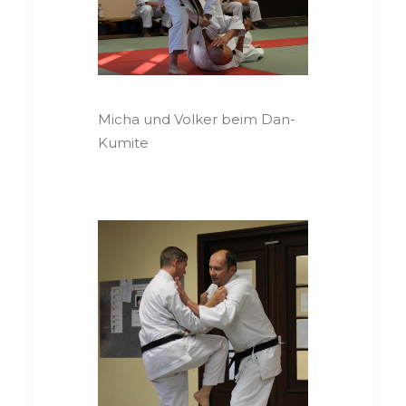
Micha und Volker beim Dan-
Kumite