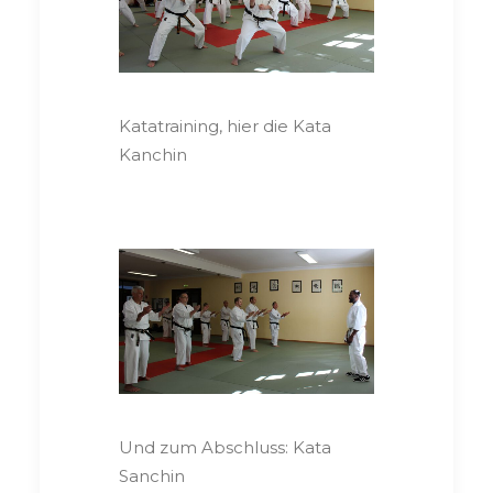
Katatraining, hier die Kata
Kanchin
Und zum Abschluss: Kata
Sanchin