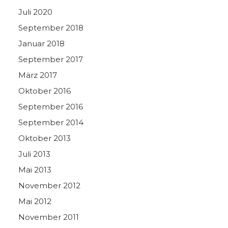
Juli 2020
September 2018
Januar 2018
September 2017
März 2017
Oktober 2016
September 2016
September 2014
Oktober 2013
Juli 2013
Mai 2013
November 2012
Mai 2012
November 2011