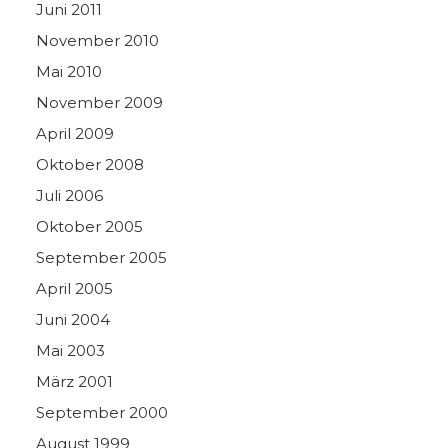
Juni 2011
November 2010
Mai 2010
November 2009
April 2009
Oktober 2008
Juli 2006
Oktober 2005
September 2005
April 2005
Juni 2004
Mai 2003
März 2001
September 2000
August 1999