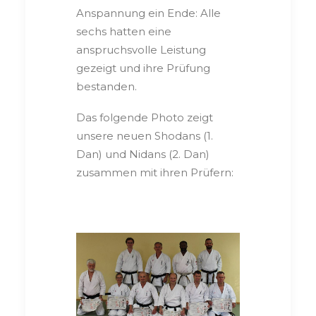
Anspannung ein Ende: Alle
sechs hatten eine
anspruchsvolle Leistung
gezeigt und ihre Prüfung
bestanden.
Das folgende Photo zeigt
unsere neuen Shodans (1.
Dan) und Nidans (2. Dan)
zusammen mit ihren Prüfern: