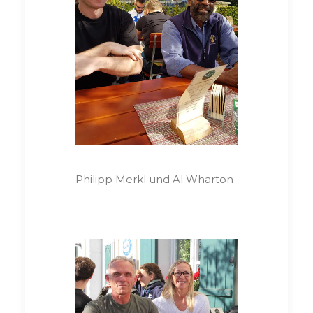
Philipp Merkl und Al Wharton