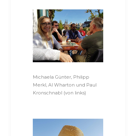
Michaela Günter, Philipp
Merkl, Al Wharton und Paul
Kronschnabl (von links)