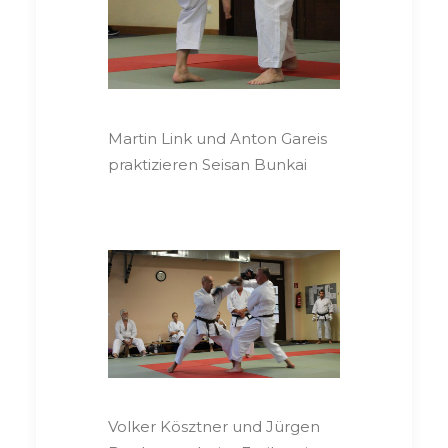
Martin Link und Anton Gareis
praktizieren Seisan Bunkai
Volker Kösztner und Jürgen