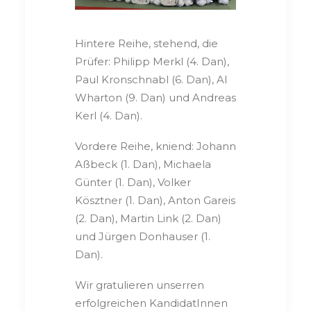
Hintere Reihe, stehend, die
Prüfer: Philipp Merkl (4. Dan),
Paul Kronschnabl (6. Dan), Al
Wharton (9. Dan) und Andreas
Kerl (4. Dan).
Vordere Reihe, kniend: Johann
Aßbeck (1. Dan), Michaela
Günter (1. Dan), Volker
Kösztner (1. Dan), Anton Gareis
(2. Dan), Martin Link (2. Dan)
und Jürgen Donhauser (1.
Dan).
Wir gratulieren unserren
erfolgreichen KandidatInnen