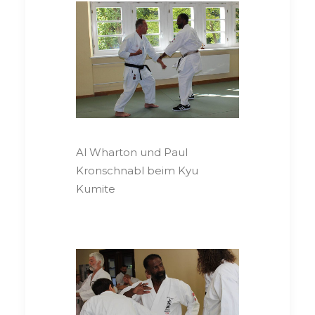
Al Wharton und Paul
Kronschnabl beim Kyu
Kumite