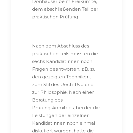
Donhauser beim Freikumite,
dem abschließenden Teil der
praktischen Prüfung
Nach dem Abschluss des
praktischen Teils mussten die
sechs KandidatInnen noch
Fragen beantworten, z.B. zu
den gezeigten Techniken,
zum Stil des Uechi Ryu und
zur Philosophie. Nach einer
Beratung des
Prüfungskomitees, bei der die
Leistungen der einzelnen
KandidatInnen noch einmal
diskutiert wurden, hatte die