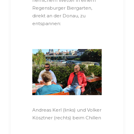
herrlichem Wetter in einem
Regensburger Biergarten,
direkt an der Donau, zu
entspannen:
Andreas Kerl (links) und Volker
Kösztner (rechts) beim Chillen