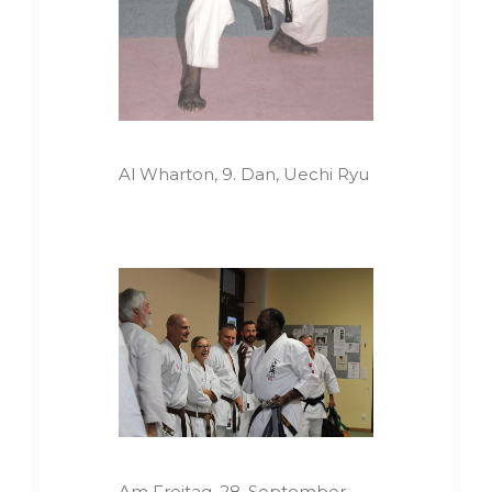
Al Wharton, 9. Dan, Uechi Ryu
Am Freitag, 28. September