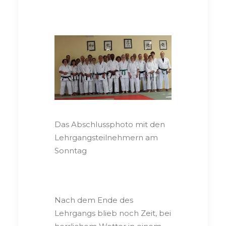
Das Abschlussphoto mit den
Lehrgangsteilnehmern am
Sonntag
Nach dem Ende des
Lehrgangs blieb noch Zeit, bei