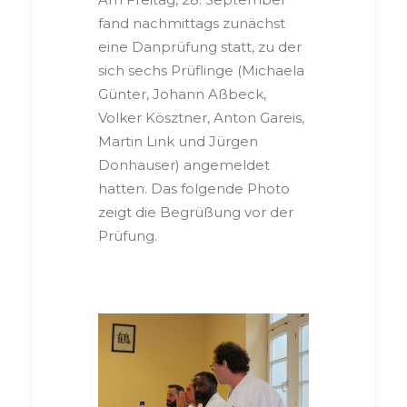
fand nachmittags zunächst
eine Danprüfung statt, zu der
sich sechs Prüflinge (Michaela
Günter, Johann Aßbeck,
Volker Kösztner, Anton Gareis,
Martin Link und Jürgen
Donhauser) angemeldet
hatten. Das folgende Photo
zeigt die Begrüßung vor der
Prüfung.