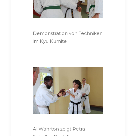
Demonstration von Techniken
im Kyu Kumite
Al Wahrton zeigt Petra