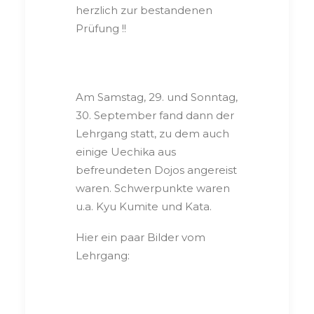
herzlich zur bestandenen
Prüfung !!
Am Samstag, 29. und Sonntag,
30. September fand dann der
Lehrgang statt, zu dem auch
einige Uechika aus
befreundeten Dojos angereist
waren. Schwerpunkte waren
u.a. Kyu Kumite und Kata.
Hier ein paar Bilder vom
Lehrgang: