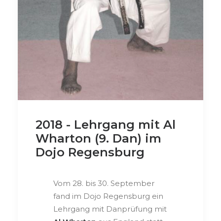
2018 - Lehrgang mit Al
Wharton (9. Dan) im
Dojo Regensburg
Vom 28. bis 30. September
fand im Dojo Regensburg ein
Lehrgang mit Danprüfung mit