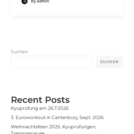
by admin
Suchen
SUCHEN
Recent Posts
Kyuprüfung am 26.7.2026
3. Euroworkout in Canterbury, Sept. 2026
Weihnachtsfeier 2025, Kyuprüfungen,
Trainingspause